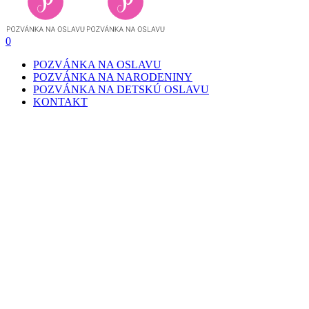
0
POZVÁNKA NA OSLAVU
POZVÁNKA NA NARODENINY
POZVÁNKA NA DETSKÚ OSLAVU
KONTAKT