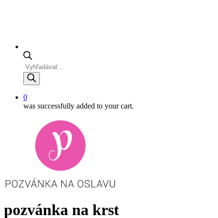
Products
search
0
was successfully added to your cart.
pozvánka na krst