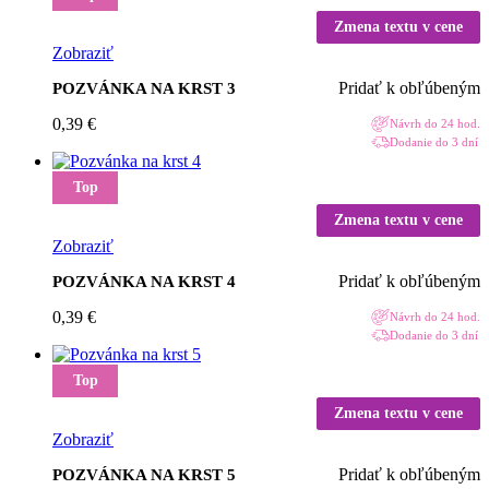
Zmena textu v cene
Zobraziť
Pridať k obľúbeným
POZVÁNKA NA KRST 3
0,39
€
Návrh do 24 hod.
Dodanie do 3 dní
Top
Zmena textu v cene
Zobraziť
Pridať k obľúbeným
POZVÁNKA NA KRST 4
0,39
€
Návrh do 24 hod.
Dodanie do 3 dní
Top
Zmena textu v cene
Zobraziť
Pridať k obľúbeným
POZVÁNKA NA KRST 5