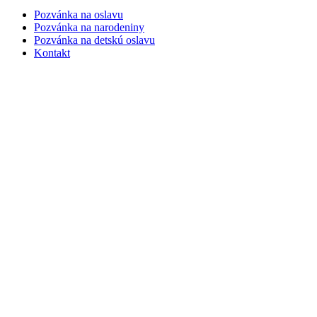
Pozvánka na oslavu
Pozvánka na narodeniny
Pozvánka na detskú oslavu
Kontakt