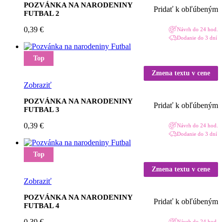
POZVÁNKA NA NARODENINY
Pridať k obľúbeným
FUTBAL 2
0,39
€
Návrh do 24 hod.
Dodanie do 3 dní
Top
Zmena textu v cene
Zobraziť
POZVÁNKA NA NARODENINY
Pridať k obľúbeným
FUTBAL 3
0,39
€
Návrh do 24 hod.
Dodanie do 3 dní
Top
Zmena textu v cene
Zobraziť
POZVÁNKA NA NARODENINY
Pridať k obľúbeným
FUTBAL 4
0,39
€
Návrh do 24 hod.