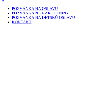
0
POZVÁNKA NA OSLAVU
POZVÁNKA NA NARODENINY
POZVÁNKA NA DETSKÚ OSLAVU
KONTAKT