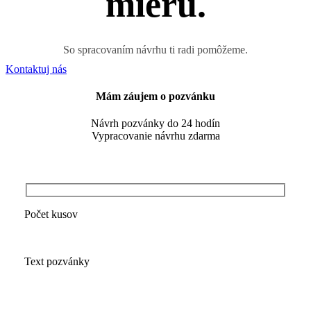
mieru.
So spracovaním návrhu ti radi pomôžeme.
Kontaktuj nás
Mám záujem o pozvánku
Návrh pozvánky do 24 hodín
Vypracovanie návrhu zdarma
Počet kusov
Text pozvánky