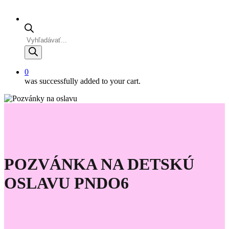
Products
search
0
was successfully added to your cart.
POZVÁNKA NA DETSKÚ
OSLAVU PNDO6