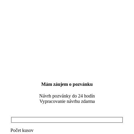
Mám záujem o pozvánku
Návrh pozvánky do 24 hodín
Vypracovanie návrhu zdarma
Počet kusov