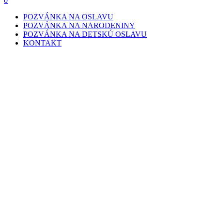
0
POZVÁNKA NA OSLAVU
POZVÁNKA NA NARODENINY
POZVÁNKA NA DETSKÚ OSLAVU
KONTAKT