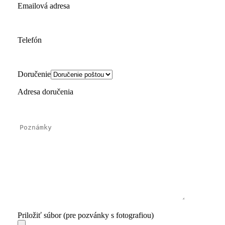
Emailová adresa
Telefón
Doručenie
Adresa doručenia
Priložiť súbor (pre pozvánky s fotografiou)