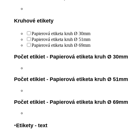
Kruhové etikety
Papierová etiketa kruh Ø 30mm
Papierová etiketa kruh Ø 51mm
Papierová etiketa kruh Ø 69mm
Počet etikiet - Papierová etiketa kruh Ø 30mm
Počet etikiet - Papierová etiketa kruh Ø 51mm
Počet etikiet - Papierová etiketa kruh Ø 69mm
Etikety - text
*