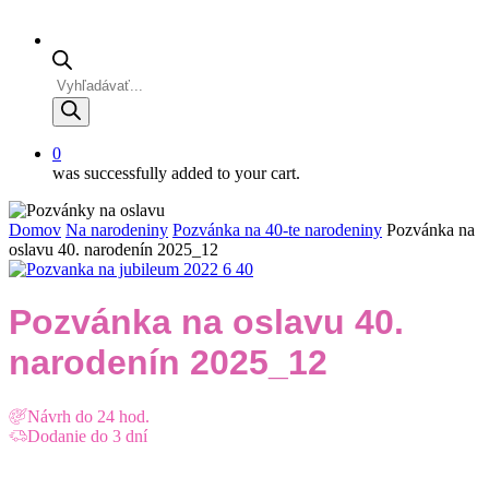
Products
search
0
was successfully added to your cart.
Domov
Na narodeniny
Pozvánka na 40-te narodeniny
Pozvánka na
oslavu 40. narodenín 2025_12
Pozvánka na oslavu 40.
narodenín 2025_12
Návrh do 24 hod.
Dodanie do 3 dní