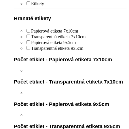
Etikety
Hranaté etikety
Papierová etiketa 7x10cm
Transparentná etiketa 7x10cm
Papierová etiketa 9x5cm
Transparentná etiketa 9x5cm
Počet etikiet - Papierová etiketa 7x10cm
Počet etikiet - Transparentná etiketa 7x10cm
Počet etikiet - Papierová etiketa 9x5cm
Počet etikiet - Transparentná etiketa 9x5cm