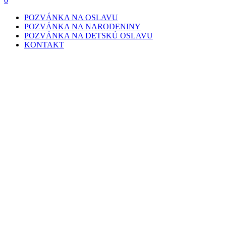
0
POZVÁNKA NA OSLAVU
POZVÁNKA NA NARODENINY
POZVÁNKA NA DETSKÚ OSLAVU
KONTAKT