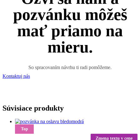
pozvánku môžeš
mať priamo na
mieru.
So spracovaním návrhu ti radi pomôžeme.
Kontaktuj nás
Súvisiace produkty
Top
Zmena textu v cene