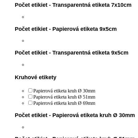
Počet etikiet - Transparentná etiketa 7x10cm
Počet etikiet - Papierová etiketa 9x5cm
Počet etikiet - Transparentná etiketa 9x5cm
Kruhové etikety
Papierová etiketa kruh Ø 30mm
Papierová etiketa kruh Ø 51mm
Papierová etiketa kruh Ø 69mm
Počet etikiet - Papierová etiketa kruh Ø 30mm