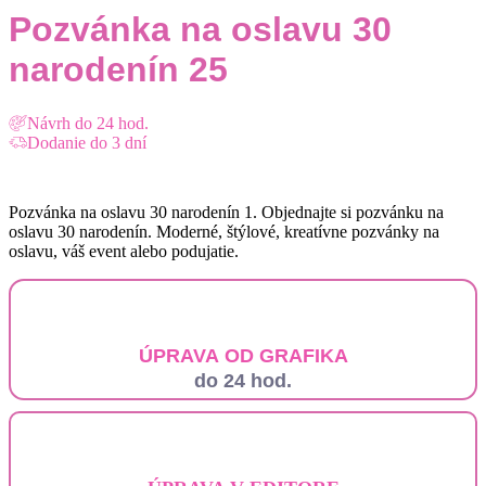
Pozvánka na oslavu 30
narodenín 25
Návrh do 24 hod.
Dodanie do 3 dní
Pozvánka na oslavu 30 narodenín 1. Objednajte si pozvánku na
oslavu 30 narodenín. Moderné, štýlové, kreatívne pozvánky na
oslavu, váš event alebo podujatie.
ÚPRAVA OD GRAFIKA
do 24 hod.