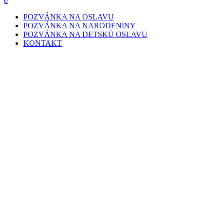
0
POZVÁNKA NA OSLAVU
POZVÁNKA NA NARODENINY
POZVÁNKA NA DETSKÚ OSLAVU
KONTAKT