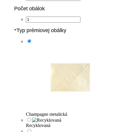
Počet obálok
Typ prémiovej obálky
*
Champagne metalická
Recyklovaná