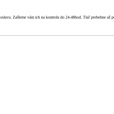
lavu. Zašleme vám ich na kontrolu do 24-48hod. Tlač prebehne až po 