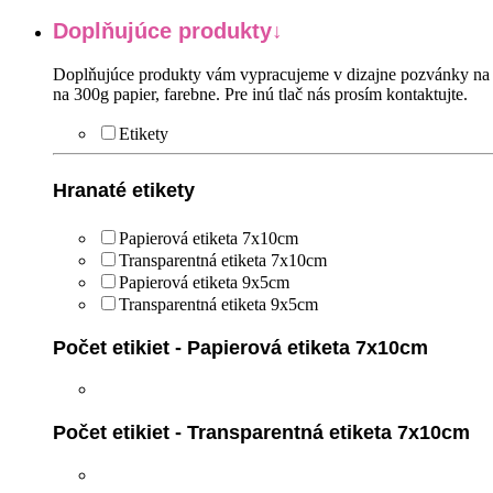
Doplňujúce produkty
Doplňujúce produkty vám vypracujeme v dizajne pozvánky na os
na 300g papier, farebne. Pre inú tlač nás prosím kontaktujte.
Etikety
Hranaté etikety
Papierová etiketa 7x10cm
Transparentná etiketa 7x10cm
Papierová etiketa 9x5cm
Transparentná etiketa 9x5cm
Počet etikiet - Papierová etiketa 7x10cm
Počet etikiet - Transparentná etiketa 7x10cm