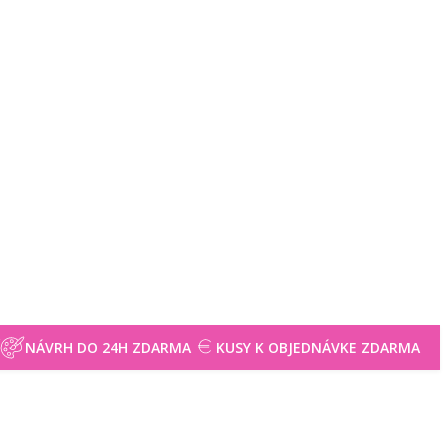
NÁVRH DO 24H ZDARMA
KUSY K OBJEDNÁVKE ZDARMA